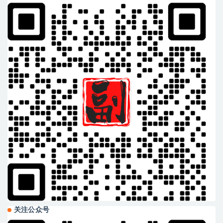
关注公众号