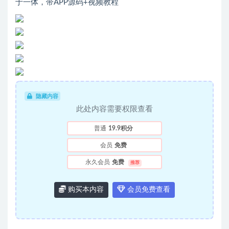
于一体，带APP源码+视频教程
隐藏内容
此处内容需要权限查看
普通
19.9积分
会员
免费
永久会员
免费
推荐
购买本内容
会员免费查看