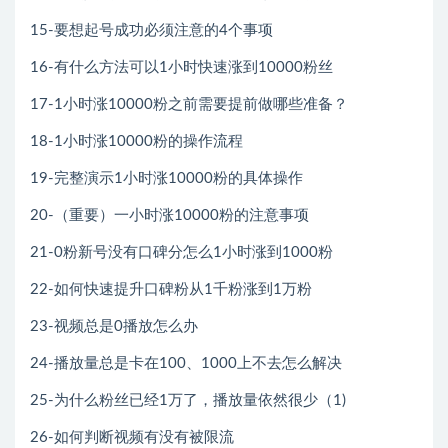
15-要想起号成功必须注意的4个事项
16-有什么方法可以1小时快速涨到10000粉丝
17-1小时涨10000粉之前需要提前做哪些准备？
18-1小时涨10000粉的操作流程
19-完整演示1小时涨10000粉的具体操作
20-（重要）一小时涨10000粉的注意事项
21-0粉新号没有口碑分怎么1小时涨到1000粉
22-如何快速提升口碑粉从1千粉涨到1万粉
23-视频总是0播放怎么办
24-播放量总是卡在100、1000上不去怎么解决
25-为什么粉丝已经1万了，播放量依然很少（1)
26-如何判断视频有没有被限流