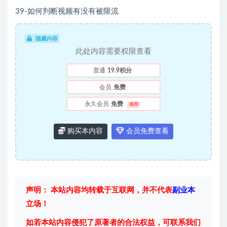
39-如何判断视频有没有被限流
隐藏内容
此处内容需要权限查看
普通
19.9积分
会员
免费
永久会员
免费
推荐
购买本内容
会员免费查看
声明： 本站内容均转载于互联网，并不代表
副业本
立场！
如若本站内容侵犯了原著者的合法权益，可联系我们