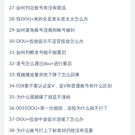
27-如何判定账号有没有限流
28-投DOU+来的全是老头老太太怎么办
29-如何避免账号违规和账号被封
30-DOU+投放提示不适宜投放怎么办
31-如何判断老号能不能重启
32-老号怎么通过dou+进行重启
33-视频播放量突然下降了怎么回事
34-028要不要认证蓝V，蓝V和普通账号有什么区别
35-为什么视频爆了就是不涨粉
36-0035DOU+第一次能投，追投为什么就不行了
37-DOU+投放中途提示违规了怎么办
38-为什么账号打上了标签却仍然没有流量