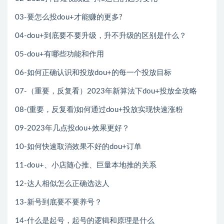
03-要怎么投dou+才能赚的更多?
04-dou+到底要不要升级，升不升级的区别是什么？
05-dou+有哪些功能和作用
06-如何正确认识和投放dou+的每一个投放目标
07-（重要，反复看）2023年新算法下dou+投放全攻略
08-(重要，反复看)如何通过dou+投放实现快速涨粉
09-2023年几点投dou+效果更好？
10-如何快速取消效果不好的dou+订单
11-dou+、小店随心推、巨量本地推的关系
12-达人相似怎么正确选达人
13-新号到底要不要养号？
14-什么是起号，起号的逻辑和原理是什么