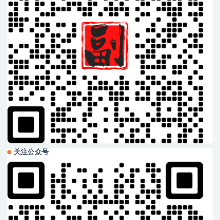
关注公众号