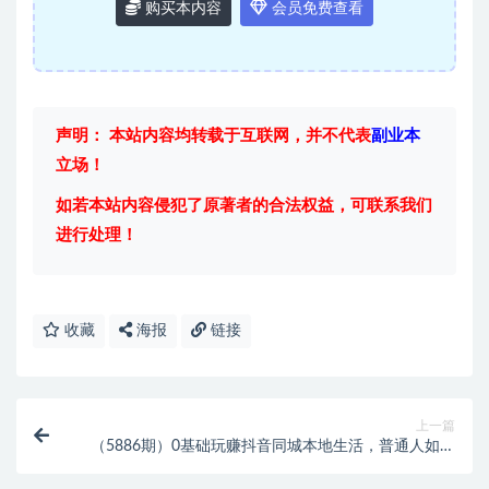
购买本内容
会员免费查看
声明： 本站内容均转载于互联网，并不代表
副业本
立场！
如若本站内容侵犯了原著者的合法权益，可联系我们
进行处理！
收藏
海报
链接
上一篇
（5886期）0基础玩赚抖音同城本地生活，普通人如何
抓住抖音本地生活流量红利