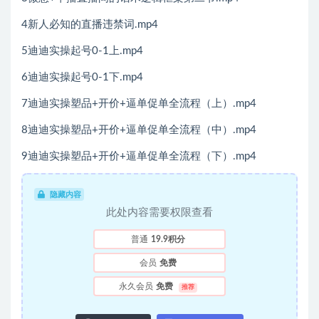
4新人必知的直播违禁词.mp4
5迪迪实操起号0-1上.mp4
6迪迪实操起号0-1下.mp4
7迪迪实操塑品+开价+逼单促单全流程（上）.mp4
8迪迪实操塑品+开价+逼单促单全流程（中）.mp4
9迪迪实操塑品+开价+逼单促单全流程（下）.mp4
隐藏内容
此处内容需要权限查看
普通
19.9积分
会员
免费
永久会员
免费
推荐