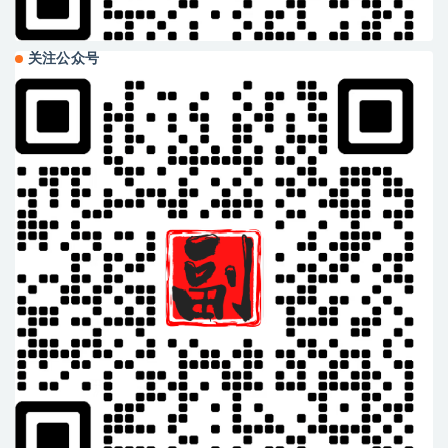
关注公众号