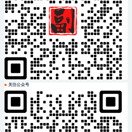
关注公众号