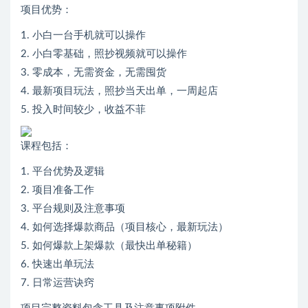
项目优势：
1. 小白一台手机就可以操作
2. 小白零基础，照抄视频就可以操作
3. 零成本，无需资金，无需囤货
4. 最新项目玩法，照抄当天出单，一周起店
5. 投入时间较少，收益不菲
课程包括：
1. 平台优势及逻辑
2. 项目准备工作
3. 平台规则及注意事项
4. 如何选择爆款商品（项目核心，最新玩法）
5. 如何爆款上架爆款（最快出单秘籍）
6. 快速出单玩法
7. 日常运营诀窍