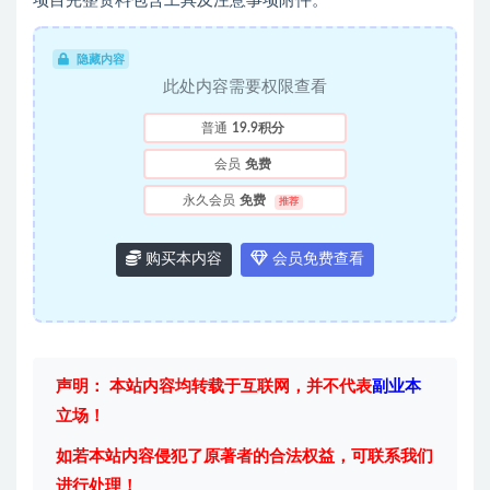
项目完整资料包含工具及注意事项附件。
隐藏内容
此处内容需要权限查看
普通
19.9积分
会员
免费
永久会员
免费
推荐
购买本内容
会员免费查看
声明： 本站内容均转载于互联网，并不代表
副业本
立场！
如若本站内容侵犯了原著者的合法权益，可联系我们
进行处理！