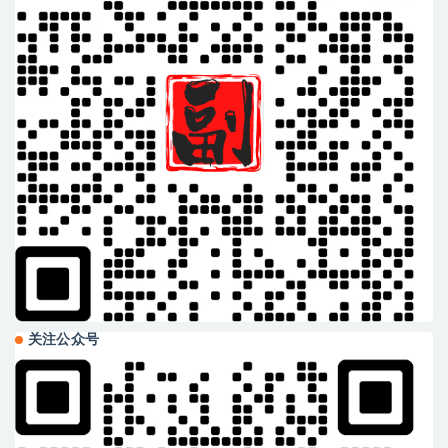
关注公众号