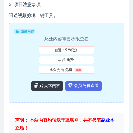
3. 项目注意事项
附送视频剪辑一键工具。
隐藏内容
此处内容需要权限查看
普通
19.9积分
会员
免费
永久会员
免费
推荐
购买本内容
会员免费查看
声明： 本站内容均转载于互联网，并不代表
副业本
立场！