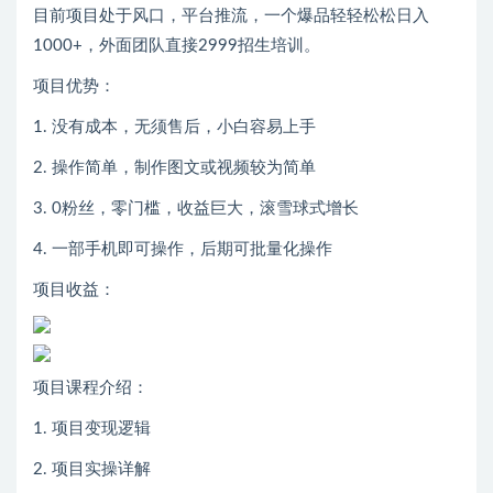
目前项目处于风口，平台推流，一个爆品轻轻松松日入
1000+，外面团队直接2999招生培训。
项目优势：
1. 没有成本，无须售后，小白容易上手
2. 操作简单，制作图文或视频较为简单
3. 0粉丝，零门槛，收益巨大，滚雪球式增长
4. 一部手机即可操作，后期可批量化操作
项目收益：
项目课程介绍：
1. 项目变现逻辑
2. 项目实操详解