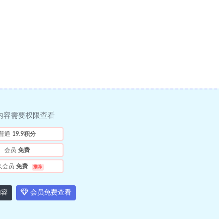
内容需要权限查看
普通
19.9积分
会员
免费
久会员
免费
推荐
内容
会员免费查看