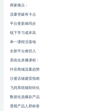
商家痛点：
流量突破有卡点
平台更新难同步
线下学习成本高
单一课程没落地
全新平台难切入
系统化录播课程：
抖音商城流量趋势
注册店铺避雷指南
飞鸽系统辅助转化
数据化选爆款产品
透视产品人群标签