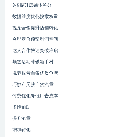
3招提升店铺体验分
数据维度优化搜索权重
视觉营销提升店铺转化
合理定价预留利润空间
达人合作快速突破冷启
频道活动冲破新手村
滋养账号自备优质鱼塘
巧妙布局获自然流量
付费优化降低广告成本
多维辅助
提升流量
增加转化