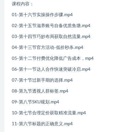
课程内容：
01-第十六节实操操作步骤.mp4
02-第十五节滋养账号自备优质鱼塘.mp4
03-第十四节巧妙布局获取自然流量.mp4
04-第十三节官方活动-低价秒杀.mp4
05-第十二节付费优化降低广告成本，mp4
06-第十一节达人合作快速突破冷启.mp4
07-第十节过新手期的选择.mp4
08-第九节透视人群标签.mp4
09-第八节SKU规划.mp4
10-第七节合理定价获取精准流量.mp4
11-第六节标题的正确意义.mp4