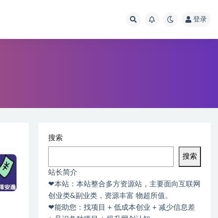
登录
搜索
搜索
站长简介
❤本站：本站整合多方资源站，主要面向互联网
创业类&副业类，资源丰富 物超所值。
❤能助您：找项目 + 低成本创业 + 减少信息差