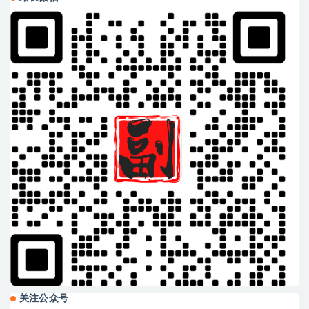
关注公众号