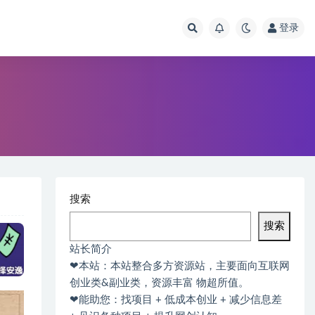
登录
搜索
搜索
站长简介
❤本站：本站整合多方资源站，主要面向互联网
创业类&副业类，资源丰富 物超所值。
❤能助您：找项目 + 低成本创业 + 减少信息差