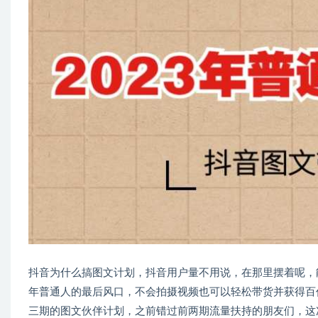
抖音为什么搞图文计划，抖音用户量不用说，在那里摆着呢，
年普通人的最后风口，不会拍摄视频也可以轻松带货并获得百
三期的图文伙伴计划，之前错过前两期流量扶持的朋友们，这