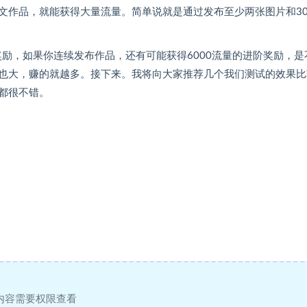
文作品，就能获得大量流量。简单说就是通过发布至少两张图片和3
奖励，如果你连续发布作品，还有可能获得6000流量的进阶奖励，是
也大，赚的就越多。接下来。我将向大家推荐几个我们测试的效果比
都很不错。
内容需要权限查看