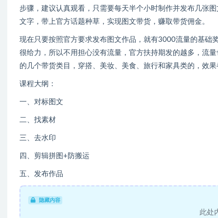
步骤，建议认真观看，只需要每天半个小时制作并发布几张图
文字，带上官方话题种草，实现图文带货，赚取带货佣金。
现在只要按照官方要求发布图文作品，就有3000流量的基础
很给力，所以不用担心没有流量，官方扶持期发的越多，流量
的几个带货类目，穿搭、美妆、美食、旅行和家具类的，效果
课程大纲：
一、对标图文
二、找素材
三、去水印
四、剪辑拼图+防搬运
五、发布作品
隐藏内容
此处