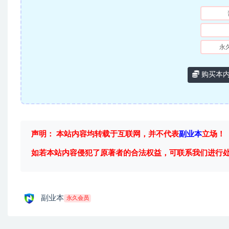
永
购买本
声明： 本站内容均转载于互联网，并不代表
副业本
立场！
如若本站内容侵犯了原著者的合法权益，可联系我们进行
副业本
永久会员