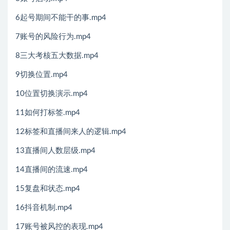
6起号期间不能干的事.mp4
7账号的风险行为.mp4
8三大考核五大数据.mp4
9切换位置.mp4
10位置切换演示.mp4
11如何打标签.mp4
12标签和直播间来人的逻辑.mp4
13直播间人数层级.mp4
14直播间的流速.mp4
15复盘和状态.mp4
16抖音机制.mp4
17账号被风控的表现.mp4