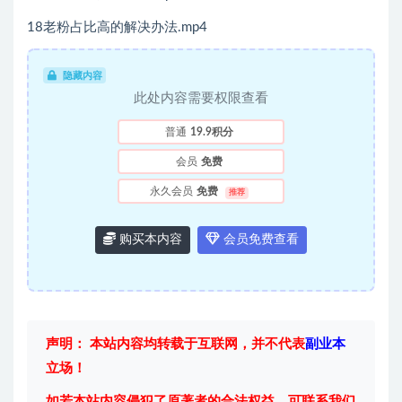
18老粉占比高的解决办法.mp4
隐藏内容
此处内容需要权限查看
普通
19.9积分
会员
免费
永久会员
免费
推荐
购买本内容
会员免费查看
声明： 本站内容均转载于互联网，并不代表
副业本
立场！
如若本站内容侵犯了原著者的合法权益，可联系我们