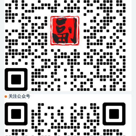
关注公众号