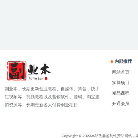
内部推荐
网站首页
实操项目
副业本，长期更新创业教程、自媒体、抖音，快手
精品课程
短视频等，视频教程以及营销软件、源码、淘宝虚
开通会员
拟资源等，长期更新各大付费创业项目
Copyright © 2023本站为非盈利性赞助网