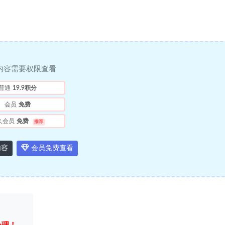
内容需要权限查看
普通
19.9积分
会员
免费
久会员
免费
推荐
内容
会员免费查看