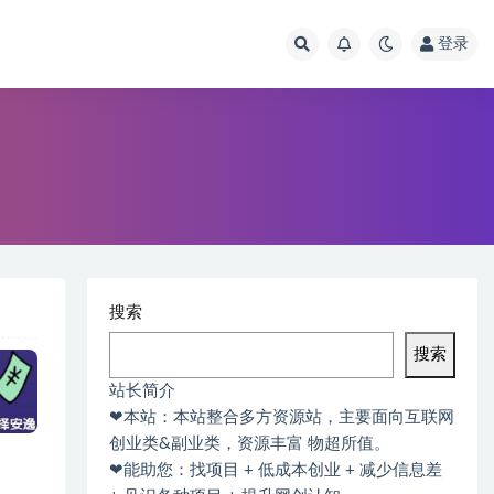
登录
搜索
搜索
站长简介
❤本站：本站整合多方资源站，主要面向互联网
创业类&副业类，资源丰富 物超所值。
❤能助您：找项目 + 低成本创业 + 减少信息差