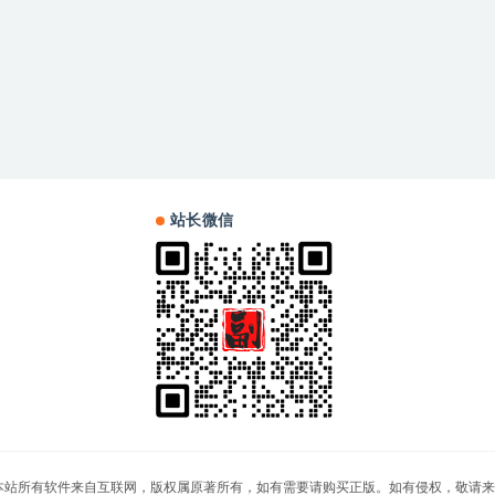
站长微信
站，本站所有软件来自互联网，版权属原著所有，如有需要请购买正版。如有侵权，敬请来信联系我们，我