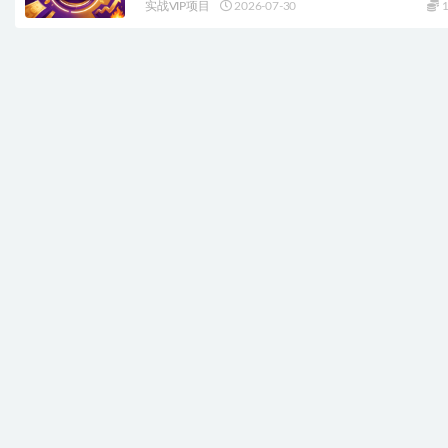
实战VIP项目
2026-07-30
1