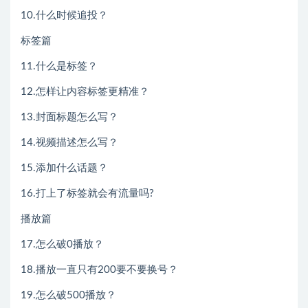
10.什么时候追投？
标签篇
11.什么是标签？
12.怎样让内容标签更精准？
13.封面标题怎么写？
14.视频描述怎么写？
15.添加什么话题？
16.打上了标签就会有流量吗?
播放篇
17.怎么破0播放？
18.播放一直只有200要不要换号？
19.怎么破500播放？