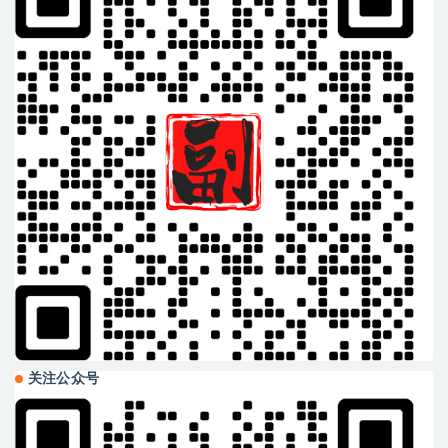
关注公众号