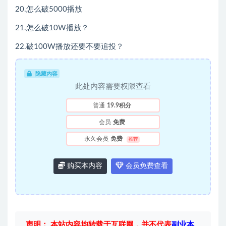
20.怎么破5000播放
21.怎么破10W播放？
22.破100W播放还要不要追投？
隐藏内容
此处内容需要权限查看
普通
19.9积分
会员
免费
永久会员
免费
推荐
购买本内容
会员免费查看
声明： 本站内容均转载于互联网，并不代表
副业本