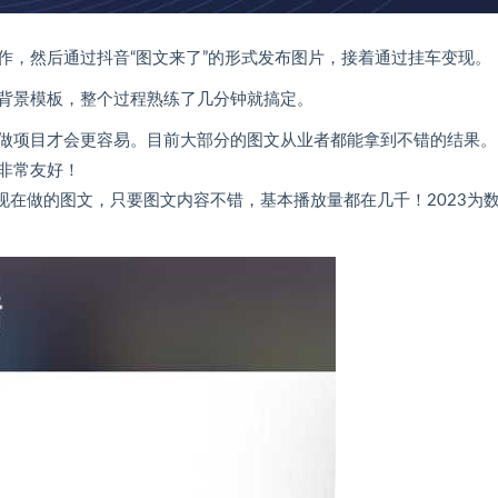
作，然后通过抖音“图文来了”的形式发布图片，接着通过挂车变现。
背景模板，整个过程熟练了几分钟就搞定。
做项目才会更容易。目前大部分的图文从业者都能拿到不错的结果。
非常友好！
现在做的图文，只要图文内容不错，基本播放量都在几千！2023为