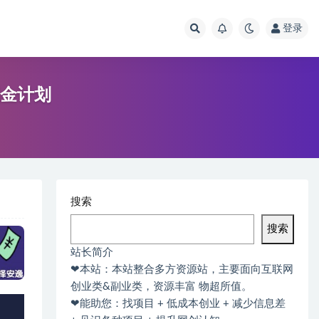
登录
掘金计划
搜索
搜索
站长简介
❤本站：本站整合多方资源站，主要面向互联网
创业类&副业类，资源丰富 物超所值。
❤能助您：找项目 + 低成本创业 + 减少信息差