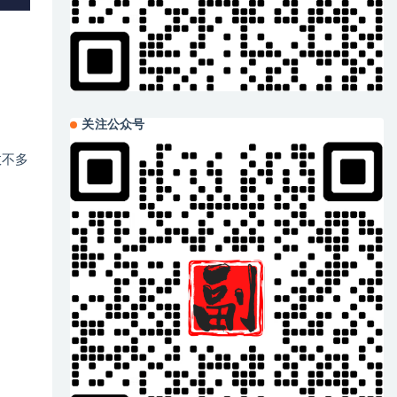
关注公众号
数不多