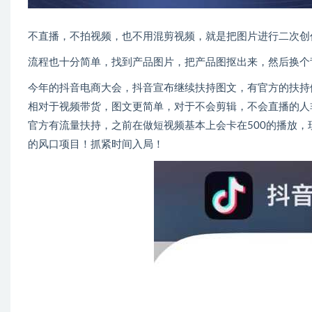
不直播，不拍视频，也不用混剪视频，就是把图片进行二次创
流程也十分简单，找到产品图片，把产品图抠出来，然后换个
今年的抖音电商大会，抖音宣布继续扶持图文，有官方的扶持
相对于视频带货，图文更简单，对于不会剪辑，不会直播的人
官方有流量扶持，之前在做短视频基本上会卡在500的播放，
的风口项目！抓紧时间入局！