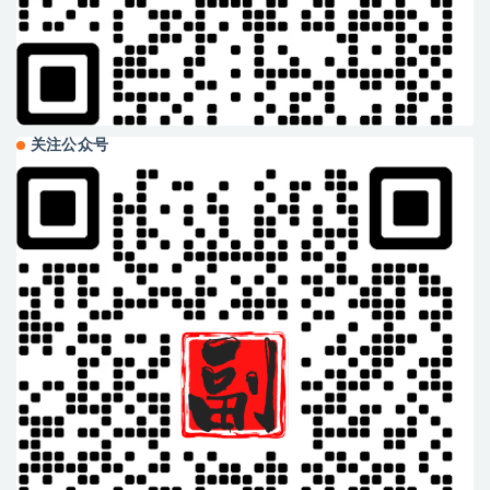
关注公众号