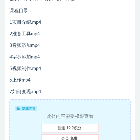
课程目录：
1项目介绍.mp4
2准备工具mp4
3音频添加mp4
4字募添加mp4
5视频制作.mp4
6上传mp4
7如何变现.mp4
隐藏内容
此处内容需要权限查看
普通
19.9积分
会员
免费