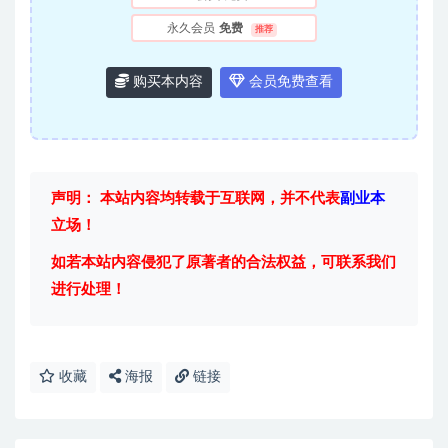
永久会员
免费
推荐
购买本内容
会员免费查看
声明： 本站内容均转载于互联网，并不代表
副业本
立场！
如若本站内容侵犯了原著者的合法权益，可联系我们
进行处理！
收藏
海报
链接