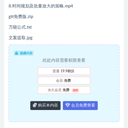
8.时间规划及批量放大的策略.mp4
gtt免费版.zip
万能公式.txt
文案提取.jpg
隐藏内容
此处内容需要权限查看
普通
19.9积分
会员
免费
永久会员
免费
推荐
购买本内容
会员免费查看