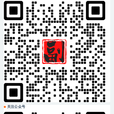
关注公众号