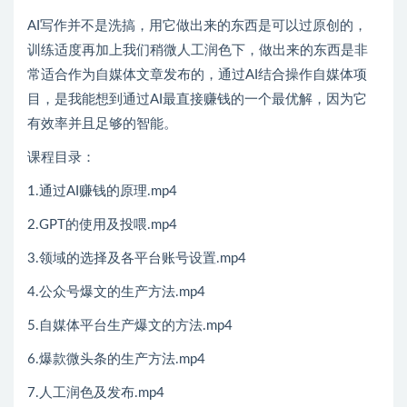
AI写作并不是洗搞，用它做出来的东西是可以过原创的，
训练适度再加上我们稍微人工润色下，做出来的东西是非
常适合作为自媒体文章发布的，通过AI结合操作自媒体项
目，是我能想到通过AI最直接赚钱的一个最优解，因为它
有效率并且足够的智能。
课程目录：
1.通过AI赚钱的原理.mp4
2.GPT的使用及投喂.mp4
3.领域的选择及各平台账号设置.mp4
4.公众号爆文的生产方法.mp4
5.自媒体平台生产爆文的方法.mp4
6.爆款微头条的生产方法.mp4
7.人工润色及发布.mp4