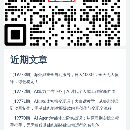
近期文章
（19773期）海外游戏全自动搬砖，日入1000+，全天无人值
守，绿色稳定！
（19772期）AI算力广告业务｜AI时代个人或工作室新赛道
（19771期）AI自媒体实操变现课｜大白话教学，从短剧漫剧
到动画制作，零基础也能掌握爆款内容创作与变现全流程
（19770期）AI Agent智能体全阶实战课；从原理到实操全程
手把手，无需编程基础也能搭建自动运行的智能体