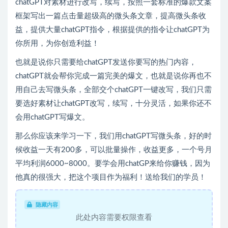
chatGPT对素材进行改写，续写，按照一套标准的爆款文案
框架写出一篇点击量超级高的微头条文章，提高微头条收
益，提供大量chatGPT指令，根据提供的指令让chatGPT为
你所用，为你创造利益！
也就是说你只需要给chatGPT发送你要写的热门内容，
chatGPT就会帮你完成一篇完美的爆文，也就是说你再也不
用自己去写微头条，全部交个chatGPT一键改写，我们只需
要选好素材让chatGPT改写，续写，十分灵活，如果你还不
会用chatGPT写爆文。
那么你应该来学习一下，我们用chatGPT写微头条，好的时
候收益一天有200多，可以批量操作，收益更多，一个号月
平均利润6000~8000。要学会用chatGP来给你赚钱，因为
他真的很强大，把这个项目作为福利！送给我们的学员！
隐藏内容
此处内容需要权限查看