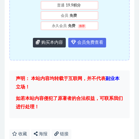
普通
19.9积分
会员
免费
永久会员
免费
推荐
购买本内容
会员免费查看
声明： 本站内容均转载于互联网，并不代表
副业本
立场！
如若本站内容侵犯了原著者的合法权益，可联系我们
进行处理！
收藏
海报
链接