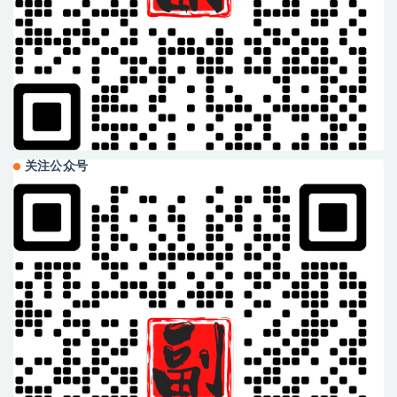
关注公众号