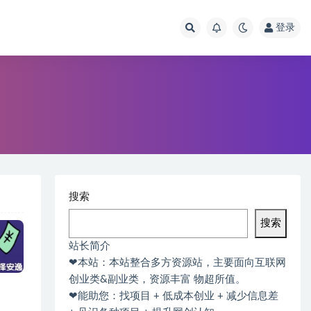
登录
搜索
搜索
站长简介
❤本站：本站整合多方资源站，主要面向互联网
创业类&副业类，资源丰富 物超所值。
❤能助您：找项目 + 低成本创业 + 减少信息差