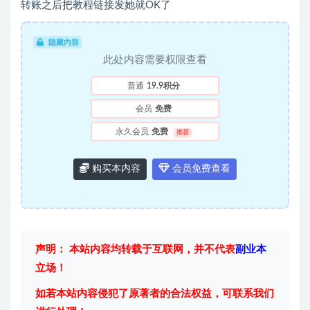
转账之后把教程链接发她就OK了
隐藏内容
此处内容需要权限查看
普通
19.9积分
会员
免费
永久会员
免费
推荐
购买本内容
会员免费查看
声明： 本站内容均转载于互联网，并不代表
副业本
立场！
如若本站内容侵犯了原著者的合法权益，可联系我们