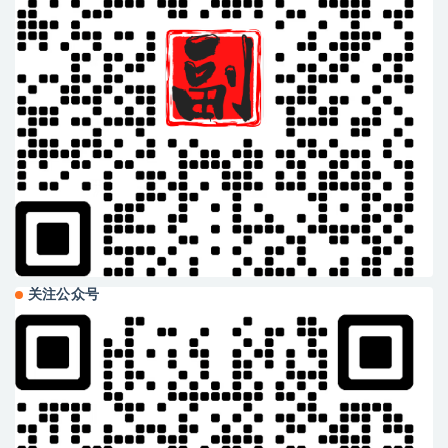
关注公众号