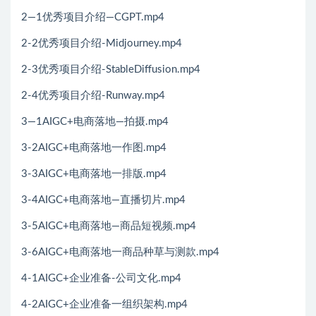
2—1优秀项目介绍—CGPT.mp4
2-2优秀项目介绍-Midjourney.mp4
2-3优秀项目介绍-StableDiffusion.mp4
2-4优秀项目介绍-Runway.mp4
3—1AIGC+电商落地—拍摄.mp4
3-2AIGC+电商落地一作图.mp4
3-3AIGC+电商落地一排版.mp4
3-4AIGC+电商落地—直播切片.mp4
3-5AIGC+电商落地—商品短视频.mp4
3-6AIGC+电商落地一商品种草与测款.mp4
4-1AIGC+企业准备-公司文化.mp4
4-2AIGC+企业准备一组织架构.mp4