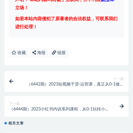
立场！
如若本站内容侵犯了原著者的合法权益，可联系我们
进行处理！
收藏
海报
链接
上一篇
（6442期）2023短视频干货·运营课，真正从0-1做好
短视频（30节课）
下一篇
（6444期）2023小红书内训系列课程，从0-1玩转小红
书，开启全新赚钱模式
相关文章