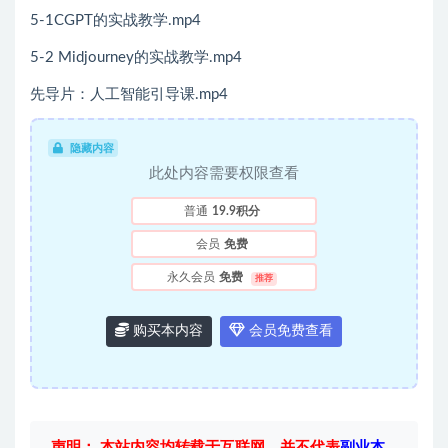
5-1CGPT的实战教学.mp4
5-2 Midjourney的实战教学.mp4
先导片：人工智能引导课.mp4
隐藏内容
此处内容需要权限查看
普通
19.9积分
会员
免费
永久会员
免费
推荐
购买本内容
会员免费查看
声明： 本站内容均转载于互联网，并不代表
副业本