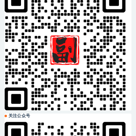
关注公众号