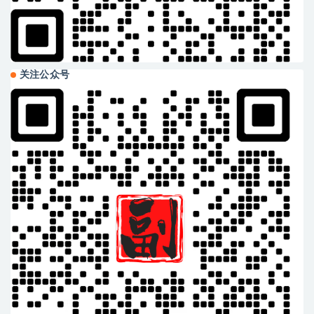
关注公众号