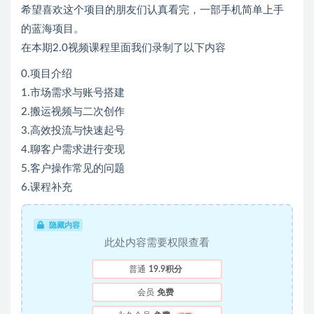
希望喜欢这个项目的朋友们认真看完，一部手机简单上手
的蓝海项目。
在本期2.0视频课程里面我们录制了以下内容
0.项目介绍
1.市场需求与账号搭建
2.搬运视频与二次创作
3.高效投流与快速起号
4.聊客户需求进行变现
5.客户操作常见的问题
6.课程补充
隐藏内容
此处内容需要权限查看
普通
19.9积分
会员
免费