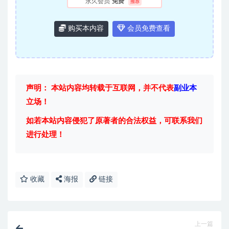
永久会员
免费
推荐
购买本内容
会员免费查看
声明： 本站内容均转载于互联网，并不代表
副业本
立场！
如若本站内容侵犯了原著者的合法权益，可联系我们
进行处理！
收藏
海报
链接
上一篇