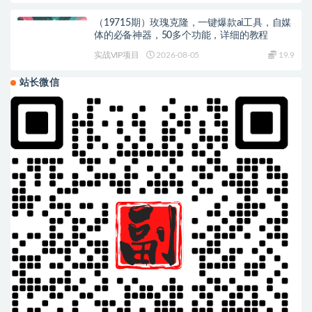
（19715期）玫瑰克隆，一键爆款ai工具，自媒
体的必备神器，50多个功能，详细的教程
实战VIP项目
2026-08-05
19.9
站长微信