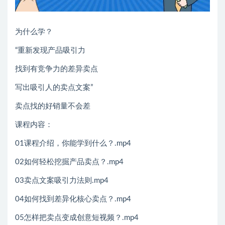
为什么学？
“重新发现产品吸引力
找到有竞争力的差异卖点
写出吸引人的卖点文案”
卖点找的好销量不会差
课程内容：
01课程介绍，你能学到什么？.mp4
02如何轻松挖掘产品卖点？.mp4
03卖点文案吸引力法则.mp4
04如何找到差异化核心卖点？.mp4
05怎样把卖点变成创意短视频？.mp4