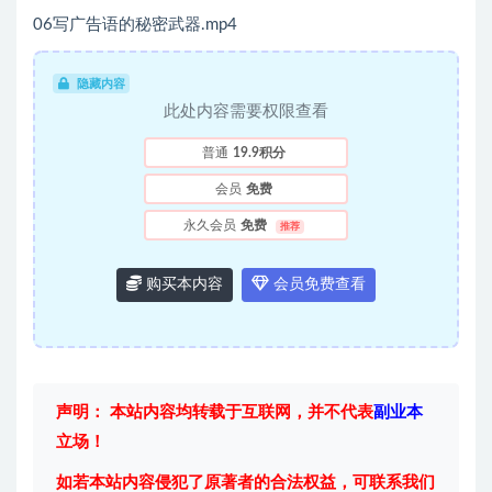
06写广告语的秘密武器.mp4
隐藏内容
此处内容需要权限查看
普通
19.9积分
会员
免费
永久会员
免费
推荐
购买本内容
会员免费查看
声明： 本站内容均转载于互联网，并不代表
副业本
立场！
如若本站内容侵犯了原著者的合法权益，可联系我们