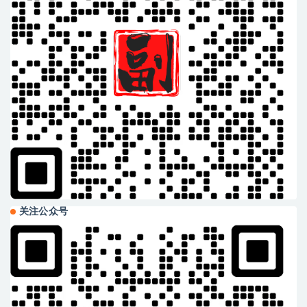
关注公众号