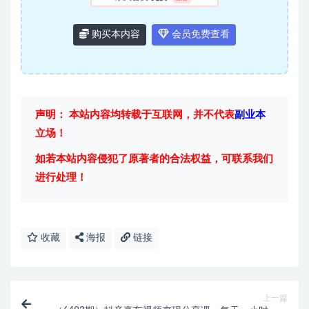
购买本内容
会员免费查看
声明： 本站内容均转载于互联网，并不代表
副业本
立场！
如若本站内容侵犯了原著者的合法权益，可联系我们
进行处理！
收藏
海报
链接
上一篇