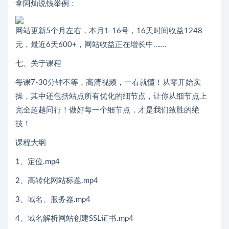
拿阿灿说钱举例：
网站更新5个月左右，本月1-16号，16天时间收益1248
元，最近6天600+，网站收益正在增长中…….
七、关于课程
每课7-30分钟不等，高清视频，一看就懂！从零开始实
操，其中还包括站点所有优化的细节点，让你从细节点上
完全超越同行！做好每一个细节点，才是我们致胜的绝
技！
课程大纲
1、定位.mp4
2、高转化网站标题.mp4
3、域名、服务器.mp4
4、域名解析网站创建SSL证书.mp4