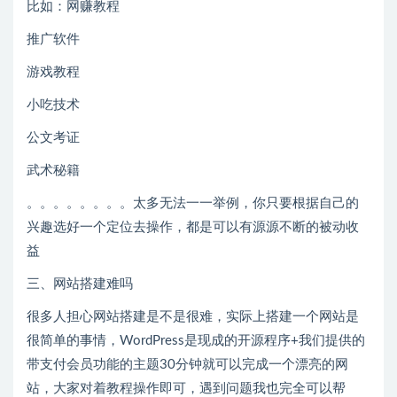
比如：网赚教程
推广软件
游戏教程
小吃技术
公文考证
武术秘籍
。。。。。。。。太多无法一一举例，你只要根据自己的
兴趣选好一个定位去操作，都是可以有源源不断的被动收
益
三、网站搭建难吗
很多人担心网站搭建是不是很难，实际上搭建一个网站是
很简单的事情，WordPress是现成的开源程序+我们提供的
带支付会员功能的主题30分钟就可以完成一个漂亮的网
站，大家对着教程操作即可，遇到问题我也完全可以帮