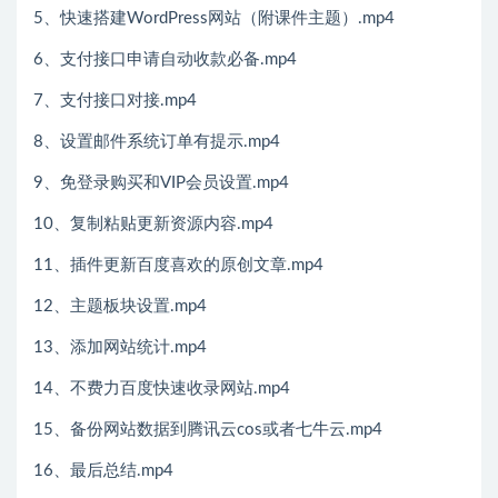
5、快速搭建WordPress网站（附课件主题）.mp4
6、支付接口申请自动收款必备.mp4
7、支付接口对接.mp4
8、设置邮件系统订单有提示.mp4
9、免登录购买和VIP会员设置.mp4
10、复制粘贴更新资源内容.mp4
11、插件更新百度喜欢的原创文章.mp4
12、主题板块设置.mp4
13、添加网站统计.mp4
14、不费力百度快速收录网站.mp4
15、备份网站数据到腾讯云cos或者七牛云.mp4
16、最后总结.mp4