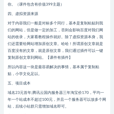
你。（课件包含有价值399主题）
四、虚拟资源来源
对于内容我们一般是对标多个同行，基本是复制粘贴到我
们的网站，但是做一定的加工，否则会影响百度对我们网
站的收录，大家看教程操作就好。除了虚拟资源本身，我
们还需要给网站增加原创文章。哈哈！所谓原创文章就是
百度没有的文章，就是原创文章，我们通过插件可以一键
复制原创文章到网站。【课件有插件】
所以内容这一块是最容易解决的事情，基本属于复制粘
贴，小学文化足以。
五、项目成本
域名23元首年;腾讯云国内服务器三年淘宝价170，平均一
年一个站成本不超过100元，并且一个服务器可以放多个网
站，后续小站群只需增加域名即可。