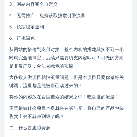
3、网站内容完全自定义
4、无需推广，免费获取搜索引擎流量
5、长期稳定盈利
6、正规绿色
从网站的搭建到支付对接，整个内容的搭建其实不到一小
时就完全能搞定，后续只需要填充内容即可！可做的方向
是非常广泛，合法且绿色的项目。
大多数人做项目就怕流量问题，但是本项目只要你做好关
键词，流量都是纯被自己动过来的！
将你的内容放在百度搜索的结果之中！吃百度的流量！
不管是做什么项目本身就是在买与卖，将自己的产品包装
售卖出去不就赚到钱了吗？
二、什么是虚拟资源