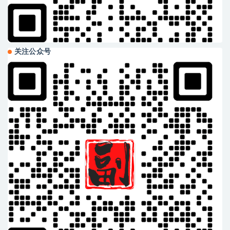
关注公众号