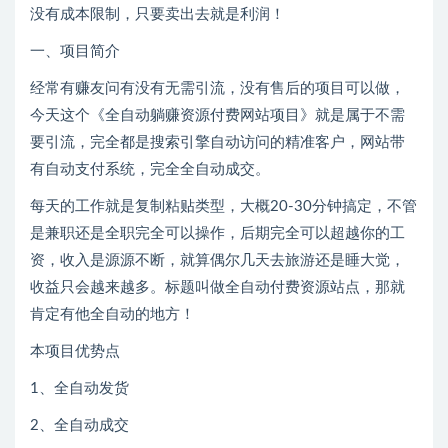
没有成本限制，只要卖出去就是利润！
一、项目简介
经常有赚友问有没有无需引流，没有售后的项目可以做，
今天这个《全自动躺赚资源付费网站项目》就是属于不需
要引流，完全都是搜索引擎自动访问的精准客户，网站带
有自动支付系统，完全全自动成交。
每天的工作就是复制粘贴类型，大概20-30分钟搞定，不管
是兼职还是全职完全可以操作，后期完全可以超越你的工
资，收入是源源不断，就算偶尔几天去旅游还是睡大觉，
收益只会越来越多。标题叫做全自动付费资源站点，那就
肯定有他全自动的地方！
本项目优势点
1、全自动发货
2、全自动成交