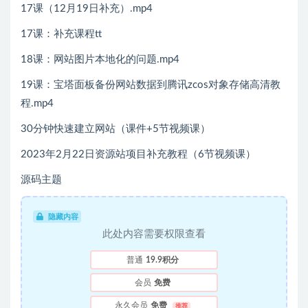
17课（12月19日补充）.mp4
17课：补充课程tt
18课：网站图片本地化的问题.mp4
19课：宝塔面板备份网站数据到腾讯zcos对象存储高清教
程.mp4
30分钟快速建立网站（课件+5节视频课）
2023年2月22日资源站项目补充教程（6节视频课）
源码主题
隐藏内容
此处内容需要权限查看
普通
19.9积分
会员
免费
永久会员
免费
推荐