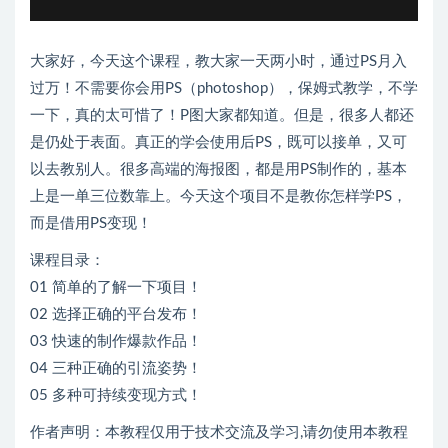
大家好，今天这个课程，教大家一天两小时，通过PS月入
过万！不需要你会用PS（photoshop），保姆式教学，不学
一下，真的太可惜了！P图大家都知道。但是，很多人都还
是仍处于表面。真正的学会使用后PS，既可以接单，又可
以去教别人。很多高端的海报图，都是用PS制作的，基本
上是一单三位数靠上。今天这个项目不是教你怎样学PS，
而是借用PS变现！
课程目录：
01 简单的了解一下项目！
02 选择正确的平台发布！
03 快速的制作爆款作品！
04 三种正确的引流姿势！
05 多种可持续变现方式！
作者声明：本教程仅用于技术交流及学习,请勿使用本教程