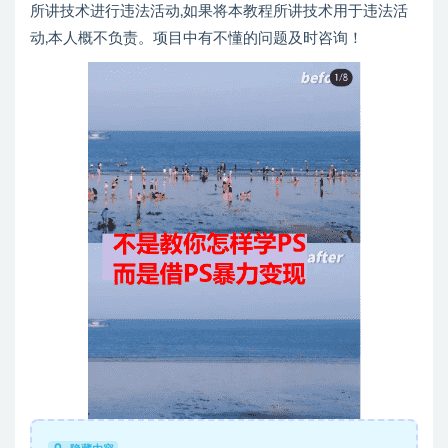
所讲技术进行违法活动,如果将本教程所讲技术用于违法活
动,本人概不负责。项目中有不懂的问题及时咨询！