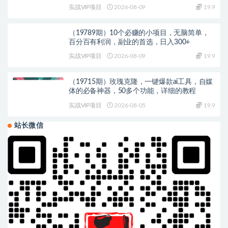
实战VIP项目
2026-08-09
19.9
（19789期）10个必赚的小项目，无脑简单，
百分百有利润，副业的首选，日入300+
实战VIP项目
2026-08-09
19.9
（19715期）玫瑰克隆，一键爆款ai工具，自媒
体的必备神器，50多个功能，详细的教程
实战VIP项目
2026-08-05
19.9
站长微信