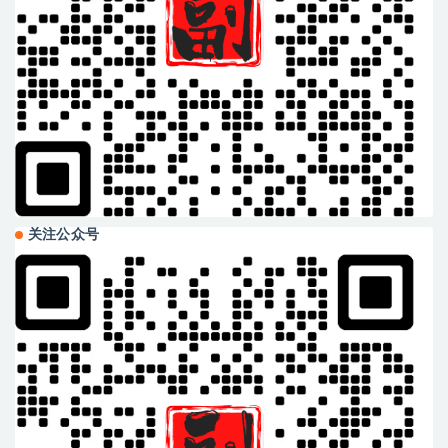
关注公众号