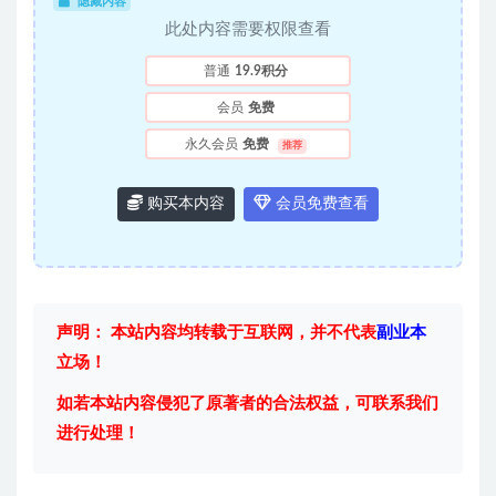
隐藏内容
此处内容需要权限查看
普通
19.9积分
会员
免费
永久会员
免费
推荐
购买本内容
会员免费查看
声明： 本站内容均转载于互联网，并不代表
副业本
立场！
如若本站内容侵犯了原著者的合法权益，可联系我们
进行处理！