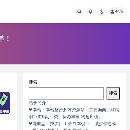
登录
单！
搜索
搜索
站长简介
❤本站：本站整合多方资源站，主要面向互联网
创业类&副业类，资源丰富 物超所值。
❤能助您：找项目 + 低成本创业 + 减少信息差