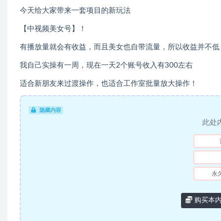
今天给大家带来一套项目的新玩法
【中视频美女号】！
有播放量就会有收益，而且美女也自带流量，所以收益并不低
我自己实操有一周，现在一天2个账号收入有300左右
适合新朋友来过渡操作，也适合工作室批量放大操作！
隐藏内容
此处
永
购买本