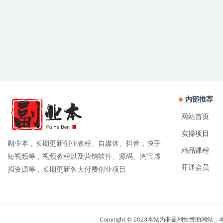
内部推荐
网站首页
实操项目
副业本，长期更新创业教程、自媒体、抖音，快手
精品课程
短视频等，视频教程以及营销软件、源码、淘宝虚
开通会员
拟资源等，长期更新各大付费创业项目
Copyright © 2023本站为非盈利性赞助网