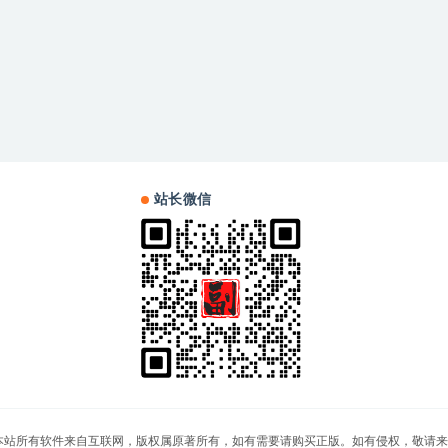
站长微信
站，本站所有软件来自互联网，版权属原著所有，如有需要请购买正版。如有侵权，敬请来信联系我们，我