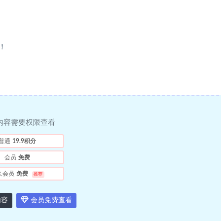
！
内容需要权限查看
普通
19.9积分
会员
免费
久会员
免费
推荐
内容
会员免费查看