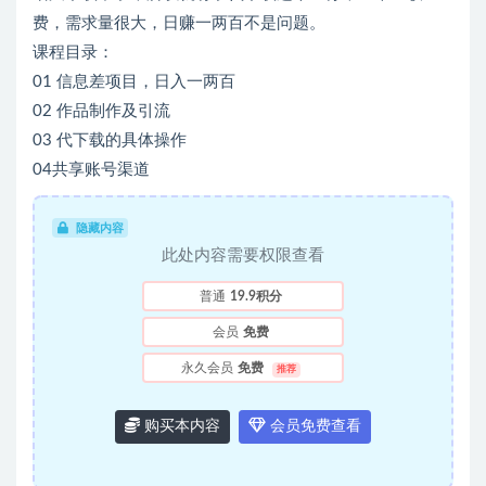
费，需求量很大，日赚一两百不是问题。
课程目录：
01 信息差项目，日入一两百
02 作品制作及引流
03 代下载的具体操作
04共享账号渠道
隐藏内容
此处内容需要权限查看
普通
19.9积分
会员
免费
永久会员
免费
推荐
购买本内容
会员免费查看