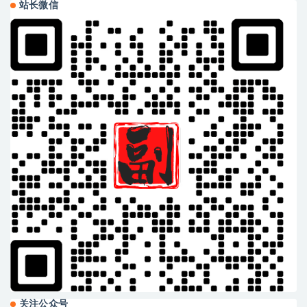
站长微信
关注公众号