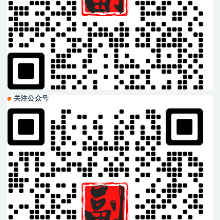
关注公众号