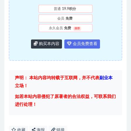
普通
19.9积分
会员
免费
永久会员
免费
推荐
购买本内容
会员免费查看
声明： 本站内容均转载于互联网，并不代表
副业本
立场！
如若本站内容侵犯了原著者的合法权益，可联系我们
进行处理！
收藏
海报
链接