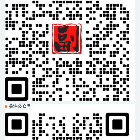
关注公众号