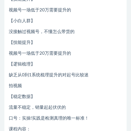
视频号一场低于20万需要提升的
【小白人群】
没接触过视频号，不懂怎么带货的
【技能提升】
视频号一场低于20万需要提升的
【逻辑梳理】
缺乏从0到1系统梳理提升的对起号比较迷
拍视频
【稳定数据】
流量不稳定，销量起起伏伏的
口号：实操!实践是检测真理的唯一标准！
课程内容：