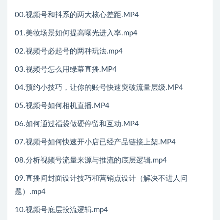
00.视频号和抖系的两大核心差距.MP4
01.美妆场景如何提高曝光进入率.mp4
02.视频号必起号的两种玩法.mp4
03.视频号怎么用绿幕直播.MP4
04.预约小技巧，让你的账号快速突破流量层级.MP4
05.视频号如何相机直播.MP4
06.如何通过福袋做硬停留和互动.MP4
07.视频号如何快速开小店已经产品链接上架.MP4
08.分析视频号流量来源与推流的底层逻辑.mp4
09.直播间封面设计技巧和营销点设计（解决不进人问
题）.mp4
10.视频号底层投流逻辑.mp4