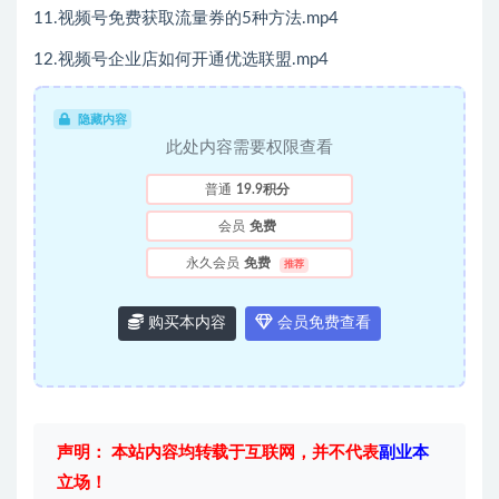
11.视频号免费获取流量券的5种方法.mp4
12.视频号企业店如何开通优选联盟.mp4
隐藏内容
此处内容需要权限查看
普通
19.9积分
会员
免费
永久会员
免费
推荐
购买本内容
会员免费查看
声明： 本站内容均转载于互联网，并不代表
副业本
立场！