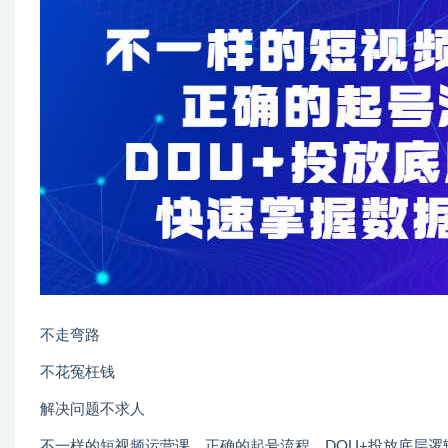
不走弯路
不花冤枉钱
解决问题不求人
不一样的短视频运营课，正确的起号流程，DOU+投放底层逻