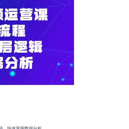
辑，快速掌握数据分析