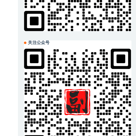
关注公众号