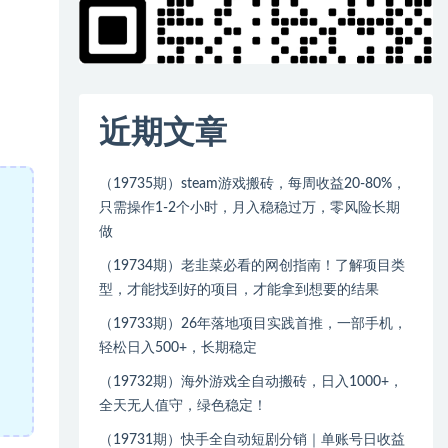
近期文章
（19735期）steam游戏搬砖，每周收益20-80%，
只需操作1-2个小时，月入稳稳过万，零风险长期
做
（19734期）老韭菜必看的网创指南！了解项目类
型，才能找到好的项目，才能拿到想要的结果
（19733期）26年落地项目实践首推，一部手机，
轻松日入500+，长期稳定
（19732期）海外游戏全自动搬砖，日入1000+，
全天无人值守，绿色稳定！
（19731期）快手全自动短剧分销｜单账号日收益