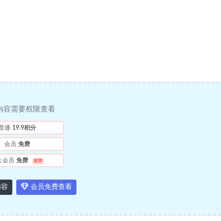
内容需要权限查看
普通
19.9积分
会员
免费
久会员
免费
推荐
内容
会员免费查看