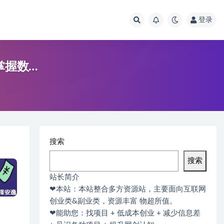
登录
掌握数…
搜索
搜索
站长简介
❤本站：本站整合多方资源站，主要面向互联网
创业类&副业类，资源丰富 物超所值。
❤能助您：找项目 + 低成本创业 + 减少信息差