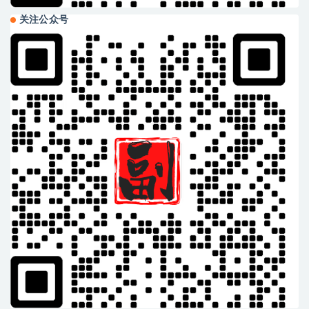
关注公众号