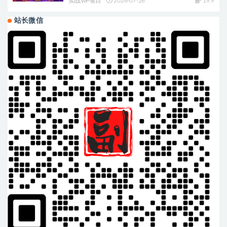
实战VIP项目
2026-07-26
19.9
站长微信