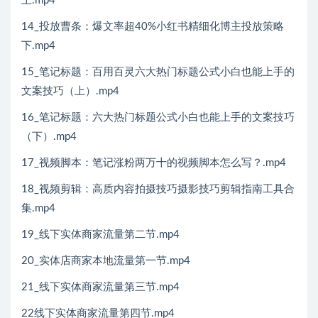
上.mp4
14_投放曹条：爆文率超40%小红书精细化博主投放策略
下.mp4
15_笔记标题：百用百灵六大热门标题公式小白也能上手的
文案技巧（上）.mp4
16_笔记标题：六大热门标题公式小白也能上手的文案技巧
（下）.mp4
17_视频脚本：笔记涨粉两万十的视频脚本怎么写？.mp4
18_视频剪辑：高质内容拍摄技巧摄影技巧剪辑指南工具合
集.mp4
19_线下实体商家流量第二节.mp4
20_实体店商家本地流量第一节.mp4
21_线下实体商家流量第三节.mp4
22线下实体商家流量第四节.mp4