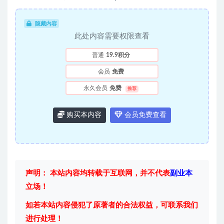
隐藏内容
此处内容需要权限查看
普通
19.9积分
会员
免费
永久会员
免费
推荐
购买本内容
会员免费查看
声明： 本站内容均转载于互联网，并不代表
副业本
立场！
如若本站内容侵犯了原著者的合法权益，可联系我们
进行处理！