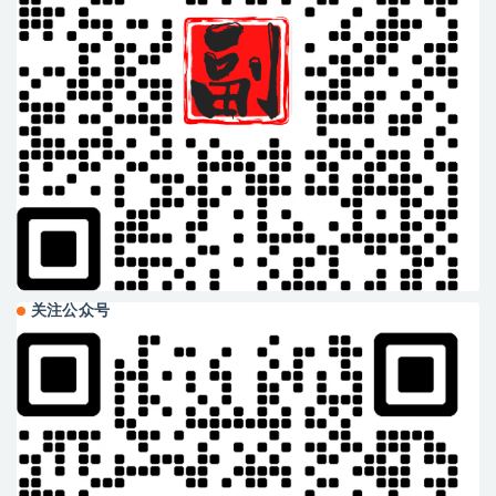
关注公众号