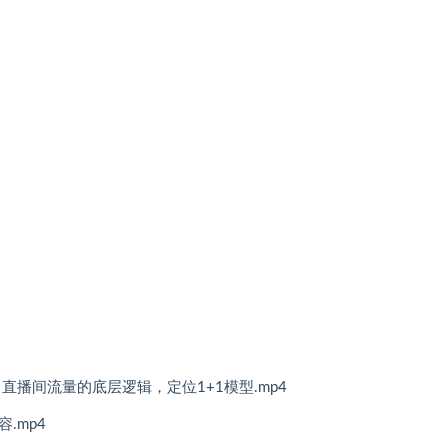
直播间流量的底层逻辑，定位1+1模型.mp4
.mp4