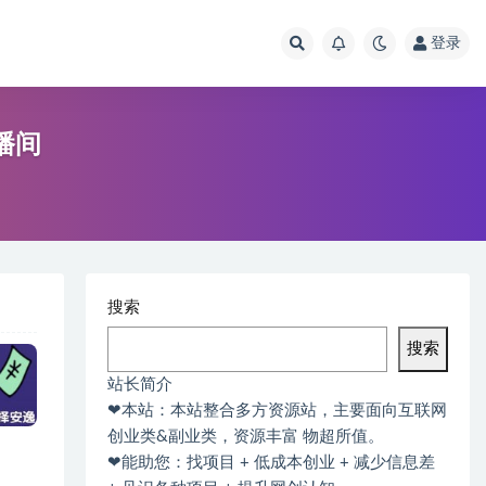
登录
播间
搜索
搜索
站长简介
❤本站：本站整合多方资源站，主要面向互联网
创业类&副业类，资源丰富 物超所值。
❤能助您：找项目 + 低成本创业 + 减少信息差