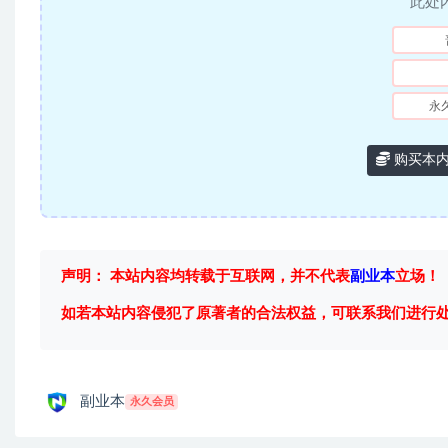
此处
永
购买本
声明： 本站内容均转载于互联网，并不代表
副业本
立场！
如若本站内容侵犯了原著者的合法权益，可联系我们进行
副业本
永久会员