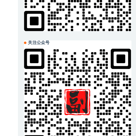
关注公众号