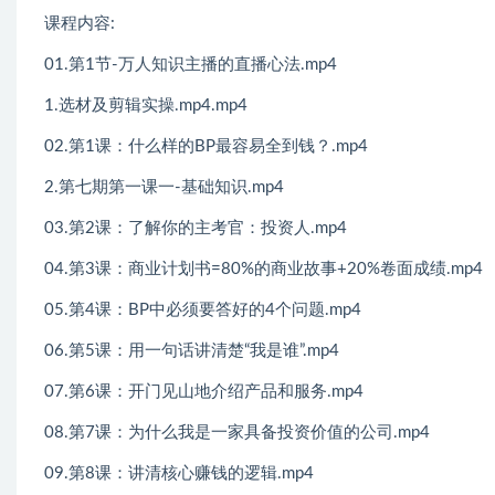
课程内容:
01.第1节-万人知识主播的直播心法.mp4
1.选材及剪辑实操.mp4.mp4
02.第1课：什么样的BP最容易全到钱？.mp4
2.第七期第一课一-基础知识.mp4
03.第2课：了解你的主考官：投资人.mp4
04.第3课：商业计划书=80%的商业故事+20%卷面成绩.mp4
05.第4课：BP中必须要答好的4个问题.mp4
06.第5课：用一句话讲清楚“我是谁”.mp4
07.第6课：开门见山地介绍产品和服务.mp4
08.第7课：为什么我是一家具备投资价值的公司.mp4
09.第8课：讲清核心赚钱的逻辑.mp4