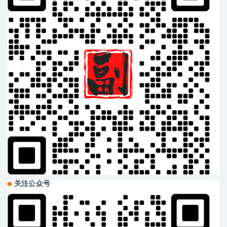
关注公众号