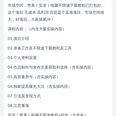
市场空间，苹果丨安卓丨电脑不限速下载教程已打包好。
这个项目 无成本 高利润 目前是个蓝海项目，市场空间很
大，好项目，大家抓紧冲！
课程内容：（内含大量实操内容）
01.项目介绍
02.准备工作及不限速下载教程及工具
03.个人资料设置
04.作品制作与发布文案获取和选择（含实操内容）
05.高质量养号（含实操内容）
06.独家提高曝光大法（含实操内容）
07.引流及变现方式
08.注意事项
安卓丨苹果丨电脑不限速教程+软件（文件夹）