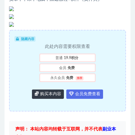
隐藏内容
此处内容需要权限查看
普通
19.9积分
会员
免费
永久会员
免费
推荐
购买本内容
会员免费查看
声明： 本站内容均转载于互联网，并不代表
副业本