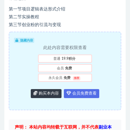
第一节项目逻辑表达形式介绍
第二节实操教程
第三节创业粉的引流与变现
隐藏内容
此处内容需要权限查看
普通
19.9积分
会员
免费
永久会员
免费
推荐
购买本内容
会员免费查看
声明： 本站内容均转载于互联网，并不代表
副业本