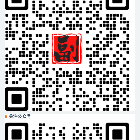
关注公众号