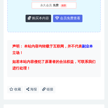
永久会员
免费
推荐
购买本内容
会员免费查看
声明： 本站内容均转载于互联网，并不代表
副业本
立场！
如若本站内容侵犯了原著者的合法权益，可联系我们
进行处理！
收藏
海报
链接