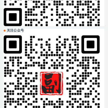
关注公众号