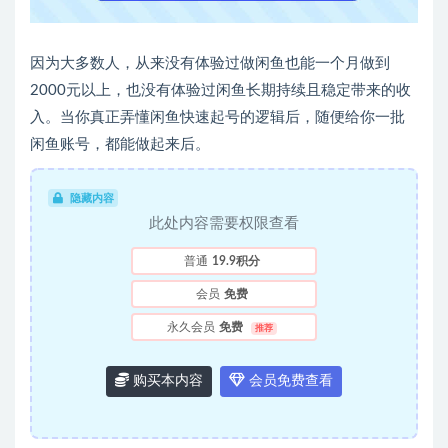
因为大多数人，从来没有体验过做闲鱼也能一个月做到
2000元以上，也没有体验过闲鱼长期持续且稳定带来的收
入。当你真正弄懂闲鱼快速起号的逻辑后，随便给你一批
闲鱼账号，都能做起来后。
隐藏内容
此处内容需要权限查看
普通
19.9积分
会员
免费
永久会员
免费
推荐
购买本内容
会员免费查看