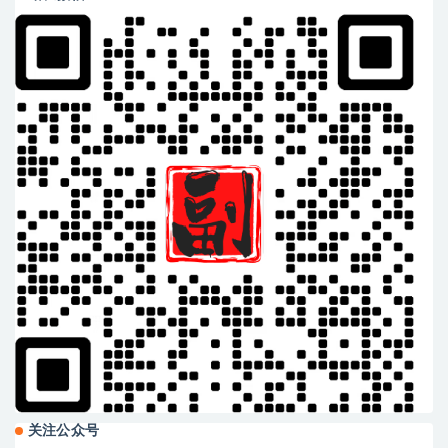
关注公众号