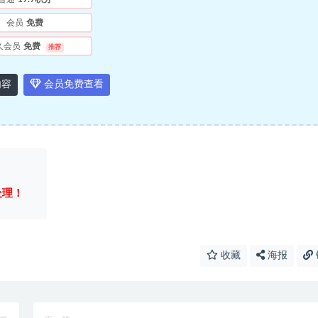
会员
免费
久会员
免费
推荐
内容
会员免费查看
处理！
收藏
海报