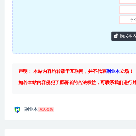
永
购买本
声明： 本站内容均转载于互联网，并不代表
副业本
立场！
如若本站内容侵犯了原著者的合法权益，可联系我们进行
副业本
永久会员