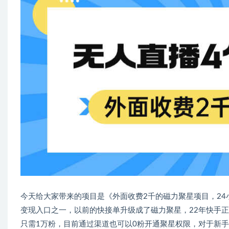
今天给大家带来的项目是《外面收费2千的磁力聚星项目，24
变现入口之一，以前的快接单升级成了磁力聚星，22年快手
只需1万粉，目前通过渠道也可以0粉开通聚星权限，对于新