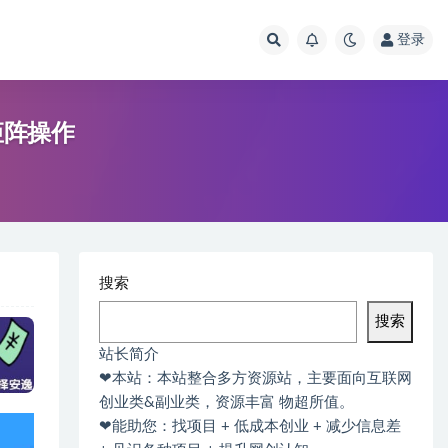
登录
矩阵操作
搜索
搜索
站长简介
❤本站：本站整合多方资源站，主要面向互联网
创业类&副业类，资源丰富 物超所值。
❤能助您：找项目 + 低成本创业 + 减少信息差