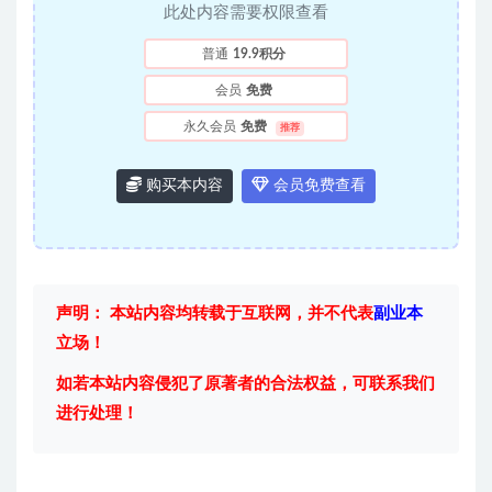
此处内容需要权限查看
普通
19.9积分
会员
免费
永久会员
免费
推荐
购买本内容
会员免费查看
声明： 本站内容均转载于互联网，并不代表
副业本
立场！
如若本站内容侵犯了原著者的合法权益，可联系我们
进行处理！