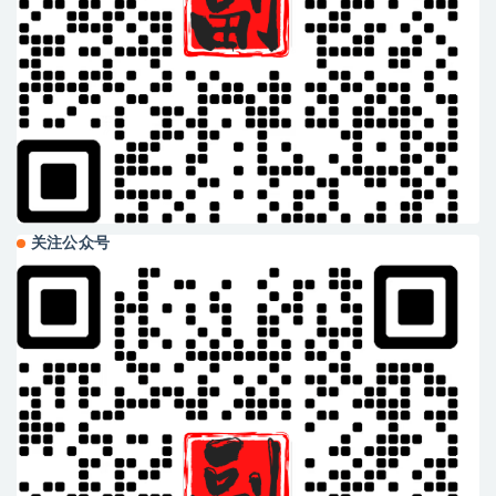
关注公众号