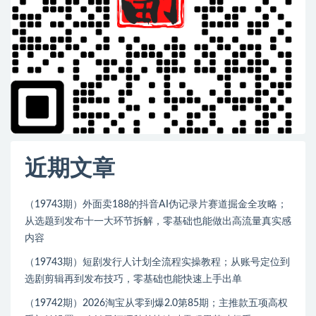
近期文章
（19743期）外面卖188的抖音AI伪记录片赛道掘金全攻略；
从选题到发布十一大环节拆解，零基础也能做出高流量真实感
内容
（19743期）短剧发行人计划全流程实操教程；从账号定位到
选剧剪辑再到发布技巧，零基础也能快速上手出单
（19742期）2026淘宝从零到爆2.0第85期；主推款五项高权