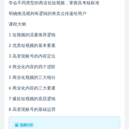
学会不同类型的商业化短视频，掌握其考核标准
明确推流规则有逻辑的将卖点传递给用户
课程大纲
1 短视频的流量推荐逻辑
2 优质短视频的基本要素
3 高变现账号的内容定位
4 商业化内容的四个进阶
5 商业化视频的三大细分
6 商业化内容的三大要素
7 爆款短视频的底层逻辑
8 高变现账号的基础运营
隐藏内容