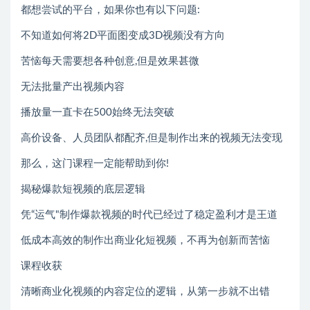
都想尝试的平台，如果你也有以下问题:
不知道如何将2D平面图变成3D视频没有方向
苦恼每天需要想各种创意,但是效果甚微
无法批量产出视频内容
播放量一直卡在500始终无法突破
高价设备、人员团队都配齐,但是制作出来的视频无法变现
那么，这门课程一定能帮助到你!
揭秘爆款短视频的底层逻辑
凭“运气"制作爆款视频的时代已经过了稳定盈利才是王道
低成本高效的制作出商业化短视频，不再为创新而苦恼
课程收获
清晰商业化视频的内容定位的逻辑，从第一步就不出错