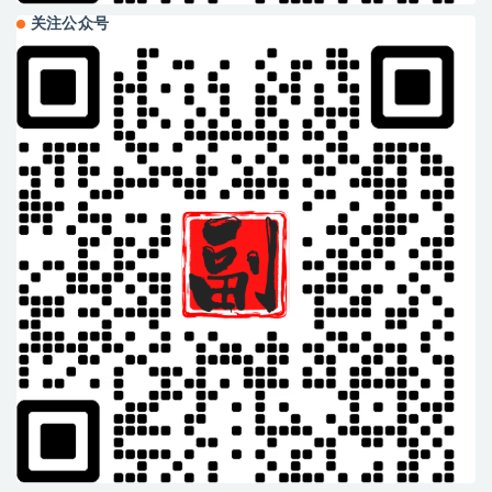
关注公众号