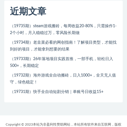
近期文章
（19735期）steam游戏搬砖，每周收益20-80%，只需操作1-
2个小时，月入稳稳过万，零风险长期做
（19734期）老韭菜必看的网创指南！了解项目类型，才能找
到好的项目，才能拿到想要的结果
（19733期）26年落地项目实践首推，一部手机，轻松日入
500+，长期稳定
（19732期）海外游戏全自动搬砖，日入1000+，全天无人值
守，绿色稳定！
（19731期）快手全自动短剧分销｜单账号日收益15+
Copyright © 2023本站为非盈利性赞助网站，本站所有软件来自互联网，版权