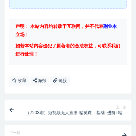
声明： 本站内容均转载于互联网，并不代表
副业本
立场！
如若本站内容侵犯了原著者的合法权益，可联系我们
进行处理！
收藏
海报
链接
上一篇
（7203期）短视频无人直播-精英课，基础+进阶+精英
课，持久不下播
下一篇