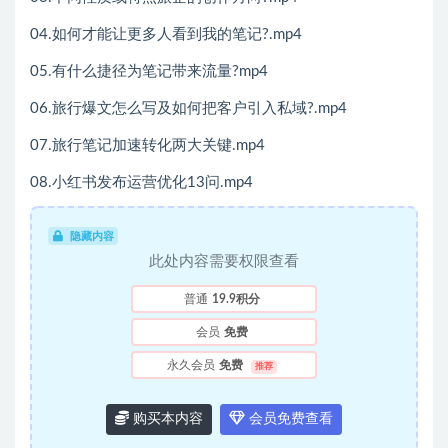
04.如何才能让更多人看到我的笔记?.mp4
05.有什么捷径为笔记带来流量?mp4
06.旅行爆文怎么写及如何把客户引入私域?.mp4
07.旅行笔记加速转化两大关键.mp4
08.小红书发布运营优化13问.mp4
隐藏内容
此处内容需要权限查看
普通
19.9积分
会员
免费
永久会员
免费
推荐
购买本内容
会员免费查看