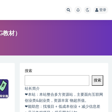
登录
0G教材）
搜索
搜索
站长简介
❤本站：本站整合多方资源站，主要面向互联网
创业类&副业类，资源丰富 物超所值。
❤能助您：找项目 + 低成本创业 + 减少信息差