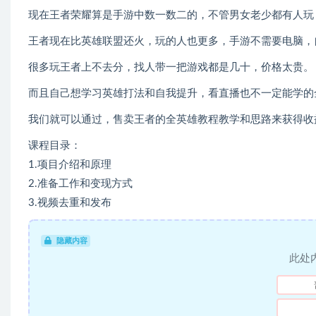
现在王者荣耀算是手游中数一数二的，不管男女老少都有人玩
王者现在比英雄联盟还火，玩的人也更多，手游不需要电脑，
很多玩王者上不去分，找人带一把游戏都是几十，价格太贵。
而且自己想学习英雄打法和自我提升，看直播也不一定能学的
我们就可以通过，售卖王者的全英雄教程教学和思路来获得收
课程目录：
1.项目介绍和原理
2.准备工作和变现方式
3.视频去重和发布
隐藏内容
此处