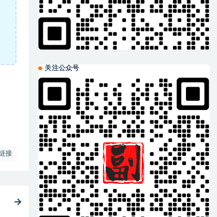
关注公众号
链接