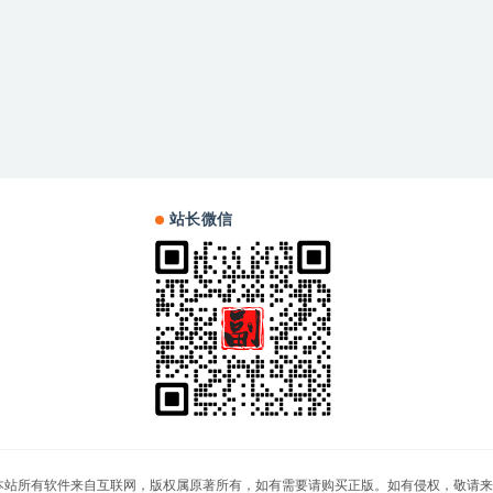
站长微信
站，本站所有软件来自互联网，版权属原著所有，如有需要请购买正版。如有侵权，敬请来信联系我们，我