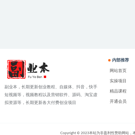
内部推荐
网站首页
实操项目
副业本，长期更新创业教程、自媒体、抖音，快手
精品课程
短视频等，视频教程以及营销软件、源码、淘宝虚
开通会员
拟资源等，长期更新各大付费创业项目
Copyright © 2023本站为非盈利性赞助网