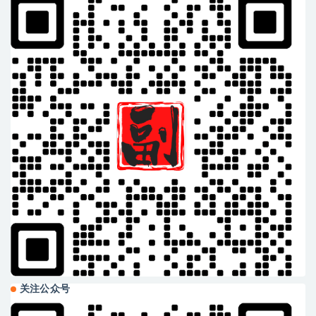
关注公众号