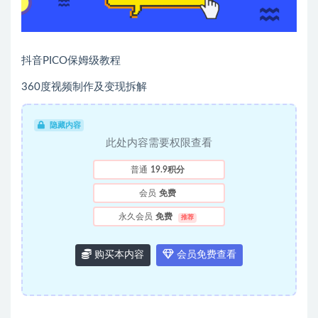
抖音PICO保姆级教程
360度视频制作及变现拆解
隐藏内容
此处内容需要权限查看
普通
19.9积分
会员
免费
永久会员
免费
推荐
购买本内容
会员免费查看