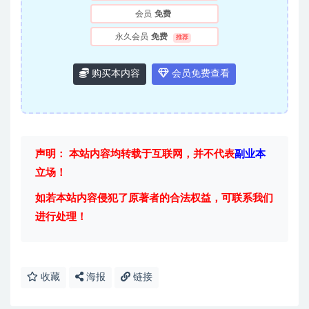
会员
免费
永久会员
免费
推荐
购买本内容
会员免费查看
声明： 本站内容均转载于互联网，并不代表
副业本
立场！
如若本站内容侵犯了原著者的合法权益，可联系我们
进行处理！
收藏
海报
链接