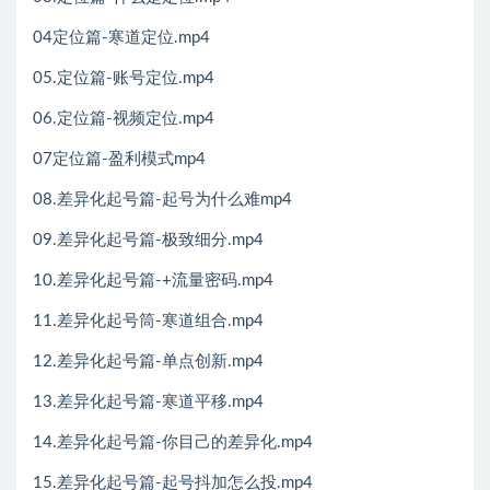
04定位篇-寒道定位.mp4
05.定位篇-账号定位.mp4
06.定位篇-视频定位.mp4
07定位篇-盈利模式mp4
08.差异化起号篇-起号为什么难mp4
09.差异化起号篇-极致细分.mp4
10.差异化起号篇-+流量密码.mp4
11.差异化起号筒-寒道组合.mp4
12.差异化起号篇-单点创新.mp4
13.差异化起号篇-寒道平移.mp4
14.差异化起号篇-你目己的差异化.mp4
15.差异化起号篇-起号抖加怎么投.mp4