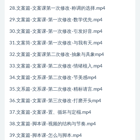
28.文案篇-文案课第一次修改-称调的选择.mp4
29.文案篇-文案课-第一次修改-数学优先.mp4
30.文案篇-文案课-第一次修改-引发好音.mp4
31.文案筒-文案课-第一次修改-与我有天.mp4
32.文案篇-文案课第二次修改-抽象与具象mp4
33.文案篇-文案课-第二次修改-情绪植入.mp4
34.文案篇-文系课-第二次修改-节美感mp4
35.文系篇-文系课-第二次修改-精标请言.mp4
36.文案篇-文案课-第三次修改-打磨开头mp4
37.文案篇-文案课-置、循坏与定榻.mp4
38.文案篇-脚本课-视频的结构与节奏.mp4
39.文案篇-脚本课-怎么与脚本.mp4