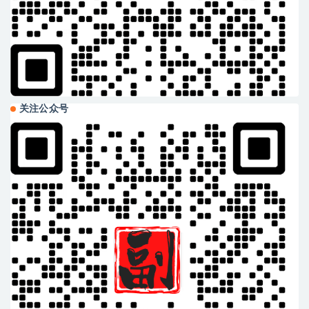
关注公众号