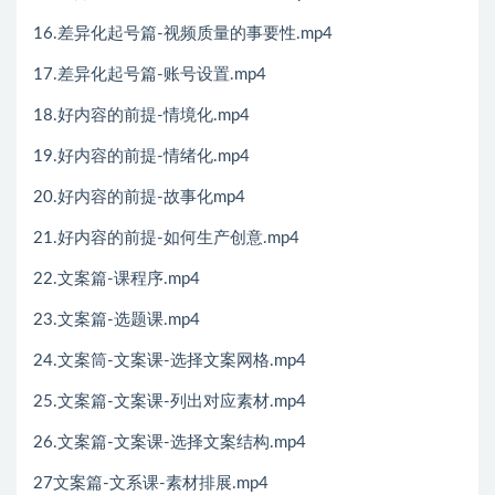
16.差异化起号篇-视频质量的事要性.mp4
17.差异化起号篇-账号设置.mp4
18.好内容的前提-情境化.mp4
19.好内容的前提-情绪化.mp4
20.好内容的前提-故事化mp4
21.好内容的前提-如何生产创意.mp4
22.文案篇-课程序.mp4
23.文案篇-选题课.mp4
24.文案筒-文案课-选择文案网格.mp4
25.文案篇-文案课-列出对应素材.mp4
26.文案篇-文案课-选择文案结构.mp4
27文案篇-文系课-素材排展.mp4