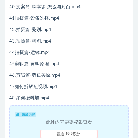
40.文案筒-脚本课-怎么与对白.mp4
41拍摄篇-设备选择.mp4
42.拍摄篇-曼别.mp4
43.拍摄篇-构图.mp4
44拍摄篇-运镜.mp4
45剪辑篇-剪辑原理.mp4
46.剪辑篇-剪辑买操.mp4
47如何拆解短视频.mp4
48.如何授料加.mp4
隐藏内容
此处内容需要权限查看
普通
19.9积分