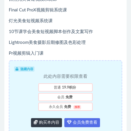
Final Cut ProX视频剪辑系统课
灯光美食短视频系统课
10节课学会美食短视频脚本创作及文案写作
Lightroom美食摄影后期修图及色彩处理
Pr视频剪辑入门课
隐藏内容
此处内容需要权限查看
普通
19.9积分
会员
免费
永久会员
免费
推荐
购买本内容
会员免费查看