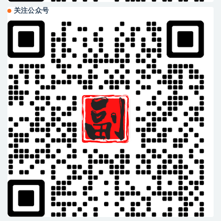
关注公众号