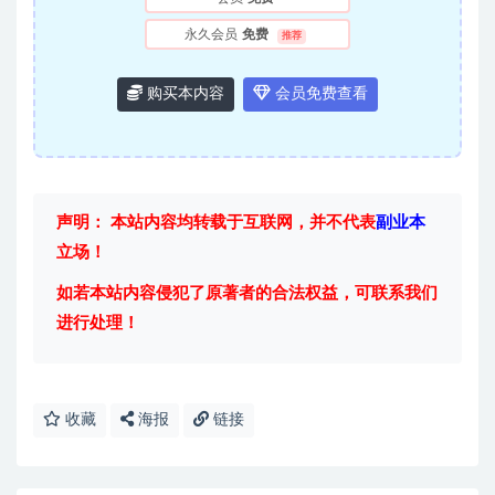
永久会员
免费
推荐
购买本内容
会员免费查看
声明： 本站内容均转载于互联网，并不代表
副业本
立场！
如若本站内容侵犯了原著者的合法权益，可联系我们
进行处理！
收藏
海报
链接