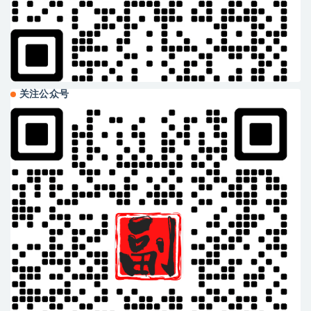
关注公众号