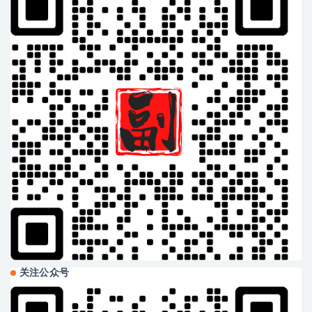
关注公众号