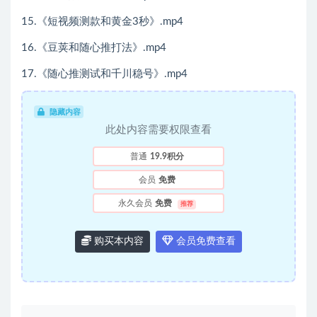
15.《短视频测款和黄金3秒》.mp4
16.《豆荚和随心推打法》.mp4
17.《随心推测试和千川稳号》.mp4
隐藏内容
此处内容需要权限查看
普通
19.9积分
会员
免费
永久会员
免费
推荐
购买本内容
会员免费查看