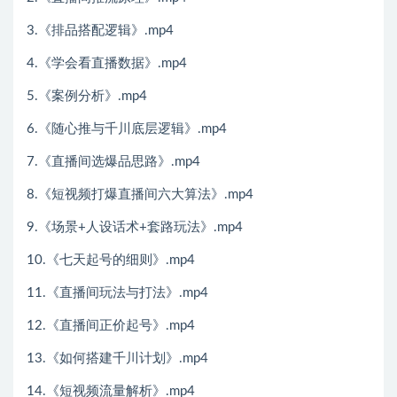
3.《排品搭配逻辑》.mp4
4.《学会看直播数据》.mp4
5.《案例分析》.mp4
6.《随心推与千川底层逻辑》.mp4
7.《直播间选爆品思路》.mp4
8.《短视频打爆直播间六大算法》.mp4
9.《场景+人设话术+套路玩法》.mp4
10.《七天起号的细则》.mp4
11.《直播间玩法与打法》.mp4
12.《直播间正价起号》.mp4
13.《如何搭建千川计划》.mp4
14.《短视频流量解析》.mp4