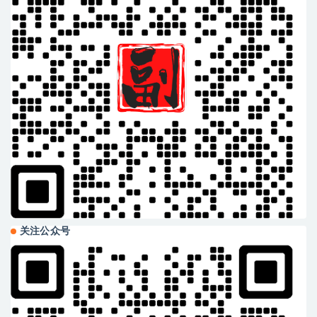
关注公众号