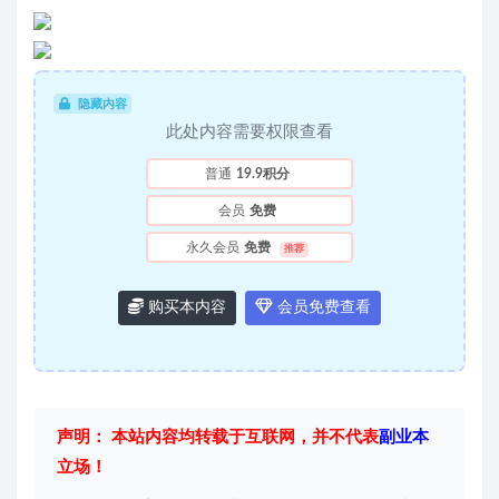
隐藏内容
此处内容需要权限查看
普通
19.9积分
会员
免费
永久会员
免费
推荐
购买本内容
会员免费查看
声明： 本站内容均转载于互联网，并不代表
副业本
立场！