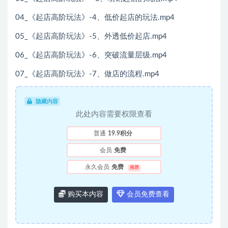
04_《起店高阶玩法》-4、低价起店的玩法.mp4
05_《起店高阶玩法》-5、外透低价起店.mp4
06_《起店高阶玩法》-6、突破流量层级.mp4
07_《起店高阶玩法》-7、做店的流程.mp4
隐藏内容
此处内容需要权限查看
普通
19.9积分
会员
免费
永久会员
免费
推荐
购买本内容
会员免费查看