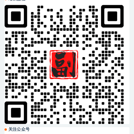
关注公众号