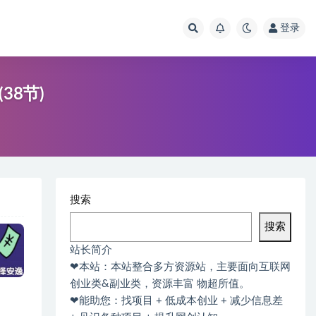
登录
38节)
搜索
搜索
站长简介
❤本站：本站整合多方资源站，主要面向互联网
创业类&副业类，资源丰富 物超所值。
❤能助您：找项目 + 低成本创业 + 减少信息差