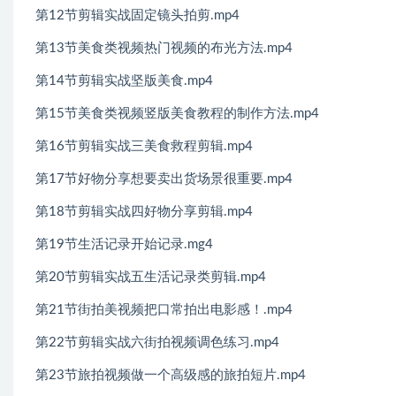
第12节剪辑实战固定镜头拍剪.mp4
第13节美食类视频热门视频的布光方法.mp4
第14节剪辑实战坚版美食.mp4
第15节美食类视频竖版美食教程的制作方法.mp4
第16节剪辑实战三美食救程剪辑.mp4
第17节好物分享想要卖出货场景很重要.mp4
第18节剪辑实战四好物分享剪辑.mp4
第19节生活记录开始记录.mg4
第20节剪辑实战五生活记录类剪辑.mp4
第21节街拍美视频把口常拍出电影感！.mp4
第22节剪辑实战六街拍视频调色练习.mp4
第23节旅拍视频做一个高级感的旅拍短片.mp4