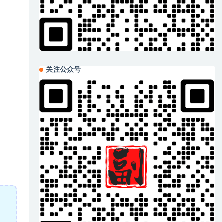
关注公众号