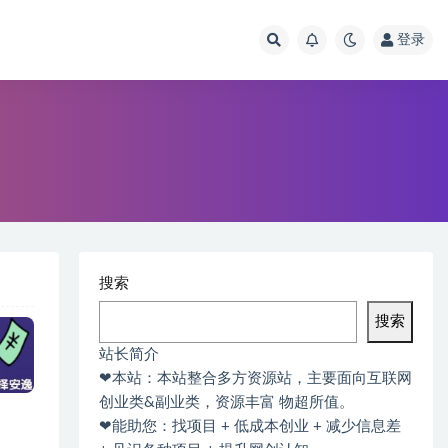
登录
搜索
搜索
站长简介
❤本站：本站整合多方资源站，主要面向互联网
创业类&副业类，资源丰富 物超所值。
❤能助您：找项目 + 低成本创业 + 减少信息差