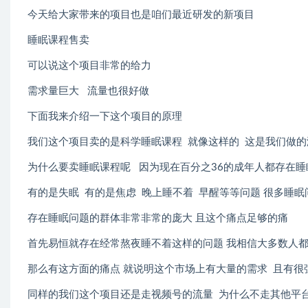
今天给大家带来的项目也是咱们最近研发的新项目
睡眠课程售卖
可以说这个项目非常的给力
需求量巨大 流量也很好做
下面我来介绍一下这个项目的原理
我们这个项目卖的是科学睡眠课程 就像这样的 这是我们做的
为什么要卖睡眠课程呢 因为现在百分之36的成年人都存在睡
有的是失眠 有的是焦虑 晚上睡不着 早醒等等问题 很多睡眠
存在睡眠问题的群体非常非常的庞大 且这个痛点足够的痛
首先易恒就存在经常熬夜睡不着这样的问题 我相信大多数人
那么有这方面的痛点 就说明这个市场上有大量的需求 且有很
同样的我们这个项目还是走视频号的流量 为什么不走其他平