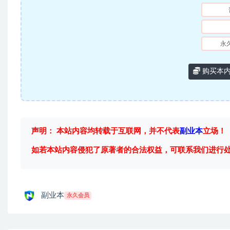
永
购买本
声明： 本站内容均转载于互联网，并不代表
副业本
立场！
如若本站内容侵犯了原著者的合法权益，可联系我们进行
副业本
永久会员