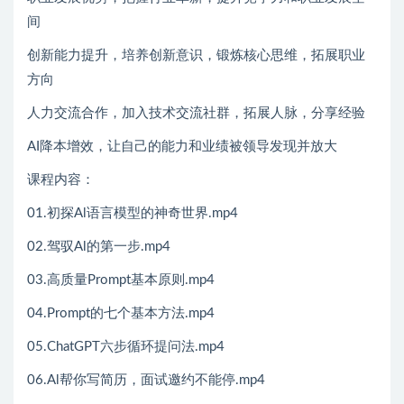
间
创新能力提升，培养创新意识，锻炼核心思维，拓展职业
方向
人力交流合作，加入技术交流社群，拓展人脉，分享经验
AI降本增效，让自己的能力和业绩被领导发现并放大
课程内容：
01.初探Al语言模型的神奇世界.mp4
02.驾驭Al的第一步.mp4
03.高质量Prompt基本原则.mp4
04.Prompt的七个基本方法.mp4
05.ChatGPT六步循环提问法.mp4
06.Al帮你写简历，面试邀约不能停.mp4