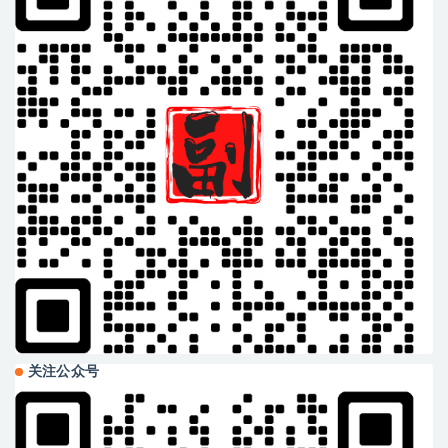
关注公众号