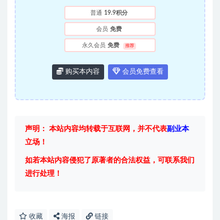
普通
19.9积分
会员
免费
永久会员
免费
推荐
购买本内容
会员免费查看
声明： 本站内容均转载于互联网，并不代表
副业本
立场！
如若本站内容侵犯了原著者的合法权益，可联系我们
进行处理！
收藏
海报
链接