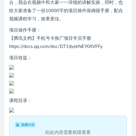
台，我会在视频中和大家一一详细的讲解实操，同时，也
给大家准备了一份10000字的项目操作保姆级手册，配合
视频课程学习，效果更佳。
项目操作手册：
【腾讯文档】手机号卡推广项目学员手册
https://docs.qq.com/doc/DT1dyekNEY0llVFFy
项目收益：
课程目录：
隐藏内容
此处内容需要权限查看