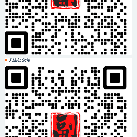
关注公众号