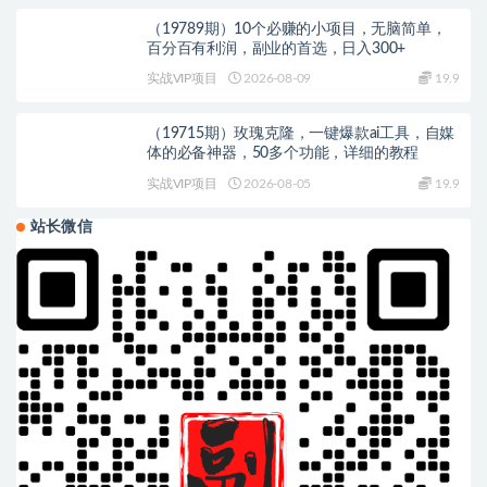
（19789期）10个必赚的小项目，无脑简单，
百分百有利润，副业的首选，日入300+
实战VIP项目
2026-08-09
19.9
（19715期）玫瑰克隆，一键爆款ai工具，自媒
体的必备神器，50多个功能，详细的教程
实战VIP项目
2026-08-05
19.9
站长微信