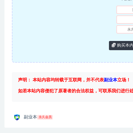
永
购买本
声明： 本站内容均转载于互联网，并不代表
副业本
立场！
如若本站内容侵犯了原著者的合法权益，可联系我们进行
副业本
永久会员