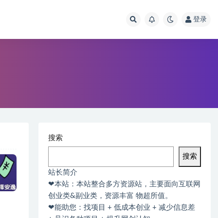
登录
搜索
搜索
站长简介
❤本站：本站整合多方资源站，主要面向互联网
创业类&副业类，资源丰富 物超所值。
❤能助您：找项目 + 低成本创业 + 减少信息差