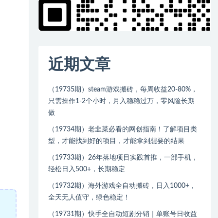
近期文章
（19735期）steam游戏搬砖，每周收益20-80%，
只需操作1-2个小时，月入稳稳过万，零风险长期
做
（19734期）老韭菜必看的网创指南！了解项目类
型，才能找到好的项目，才能拿到想要的结果
（19733期）26年落地项目实践首推，一部手机，
轻松日入500+，长期稳定
（19732期）海外游戏全自动搬砖，日入1000+，
全天无人值守，绿色稳定！
（19731期）快手全自动短剧分销｜单账号日收益