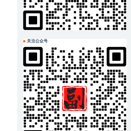
关注公众号