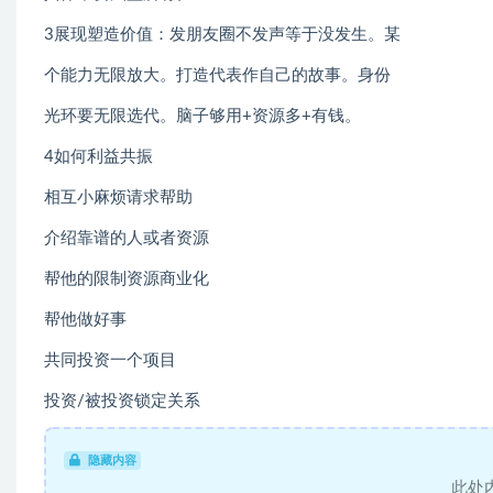
3展现塑造价值：发朋友圈不发声等于没发生。某
个能力无限放大。打造代表作自己的故事。身份
光环要无限选代。脑子够用+资源多+有钱。
4如何利益共振
相互小麻烦请求帮助
介绍靠谱的人或者资源
帮他的限制资源商业化
帮他做好事
共同投资一个项目
投资/被投资锁定关系
隐藏内容
此处